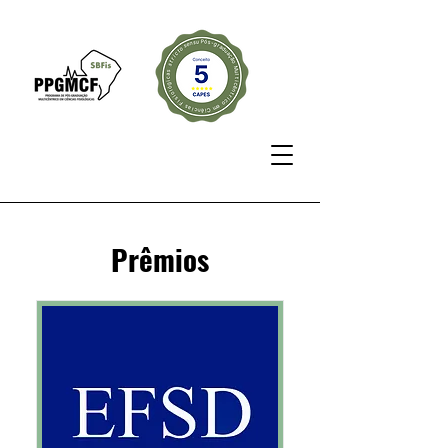
Prêmios