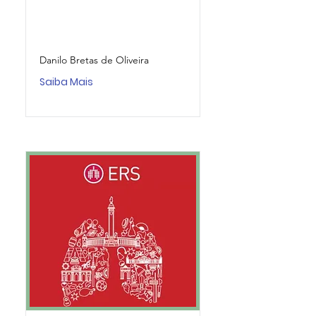
Danilo Bretas de Oliveira
Saiba Mais