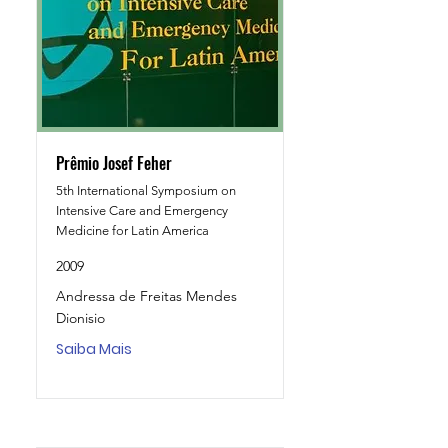
Prêmio Josef Feher
5th International Symposium on
Intensive Care and Emergency
Medicine for Latin America
2009
Andressa de Freitas Mendes
Dionisio
Saiba Mais