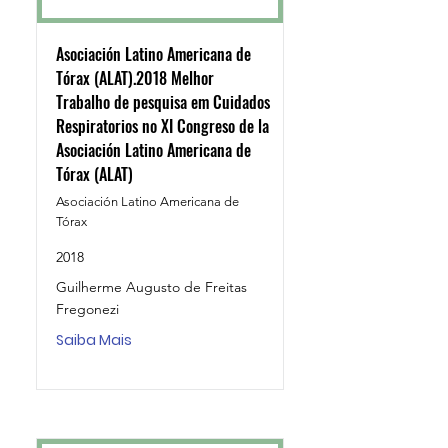
Asociación Latino Americana de
Tórax (ALAT).2018 Melhor
Trabalho de pesquisa em Cuidados
Respiratorios no XI Congreso de la
Asociación Latino Americana de
Tórax (ALAT)
Asociación Latino Americana de
Tórax
2018
Guilherme Augusto de Freitas
Fregonezi
Saiba Mais