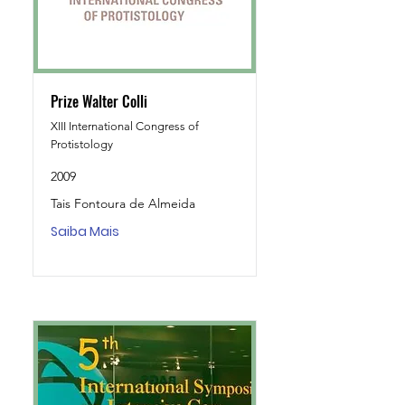
Prize Walter Colli
XIII International Congress of
Protistology
2009
Tais Fontoura de Almeida
Saiba Mais