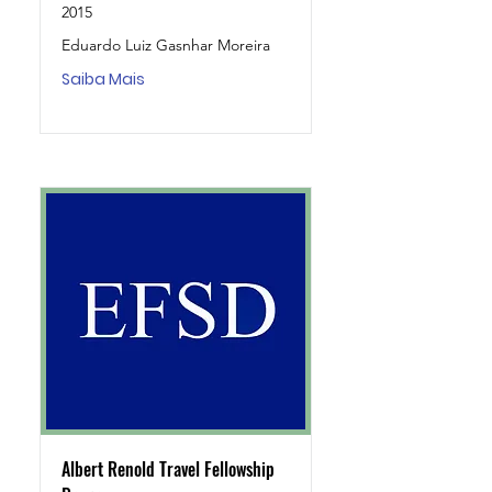
2015
Eduardo Luiz Gasnhar Moreira
Saiba Mais
Albert Renold Travel Fellowship