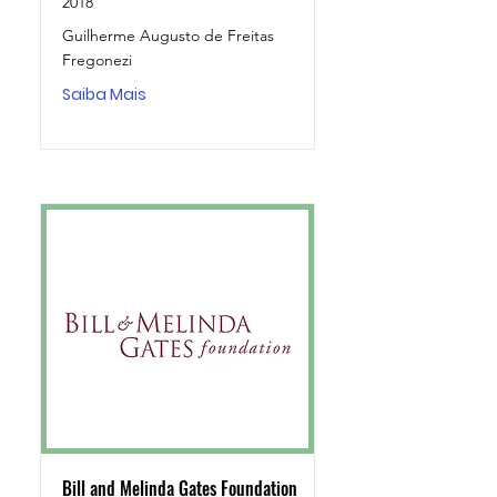
2018
Guilherme Augusto de Freitas
Fregonezi
Saiba Mais
Bill and Melinda Gates Foundation