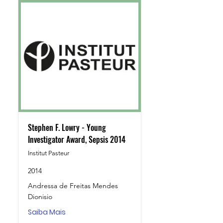
Stephen F. Lowry - Young
Investigator Award, Sepsis 2014
Institut Pasteur
2014
Andressa de Freitas Mendes
Dionisio
Saiba Mais