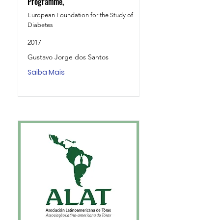
Programme,
European Foundation for the Study of
Diabetes
2017
Gustavo Jorge dos Santos
Saiba Mais