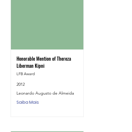
Honorable Mention of Thereza
Liberman Kipni
LFB Award
2012
Leonardo Augusto de Almeida
Saiba Mais