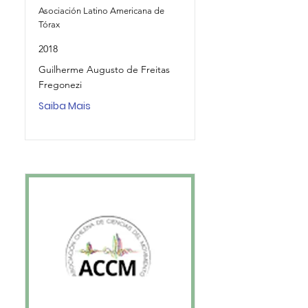
Asociación Latino Americana de
Tórax
2018
Guilherme Augusto de Freitas
Fregonezi
Saiba Mais