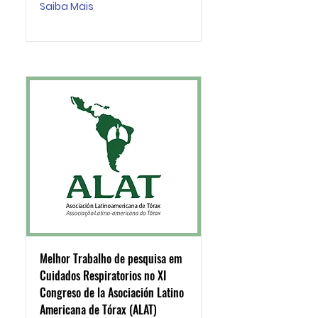
Saiba Mais
Melhor Trabalho de pesquisa em
Cuidados Respiratorios no XI
Congreso de la Asociación Latino
Americana de Tórax (ALAT)