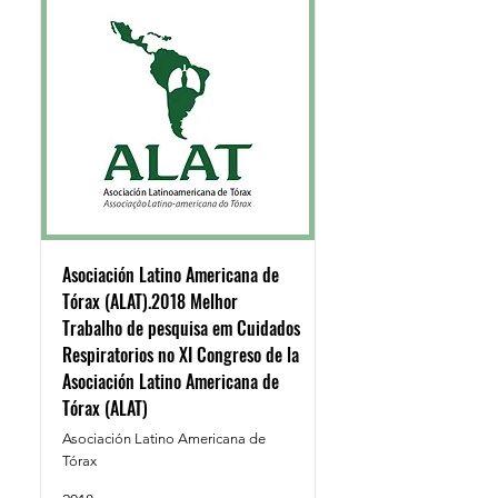
Asociación Latino Americana de
Tórax (ALAT).2018 Melhor
Trabalho de pesquisa em Cuidados
Respiratorios no XI Congreso de la
Asociación Latino Americana de
Tórax (ALAT)
Asociación Latino Americana de
Tórax