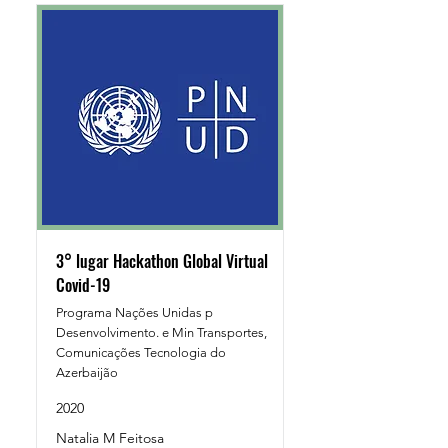
3° lugar Hackathon Global Virtual
Covid-19
Programa Nações Unidas p
Desenvolvimento. e Min Transportes,
Comunicações Tecnologia do
Azerbaijão
2020
Natalia M Feitosa