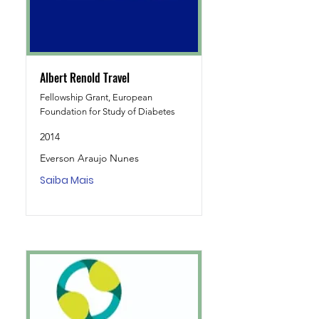
Albert Renold Travel
Fellowship Grant, European
Foundation for Study of Diabetes
2014
Everson Araujo Nunes
Saiba Mais