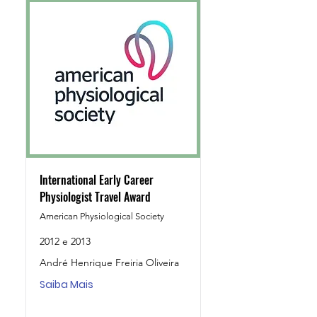
International Early Career
Physiologist Travel Award
American Physiological Society
2012 e 2013
André Henrique Freiria Oliveira
Saiba Mais