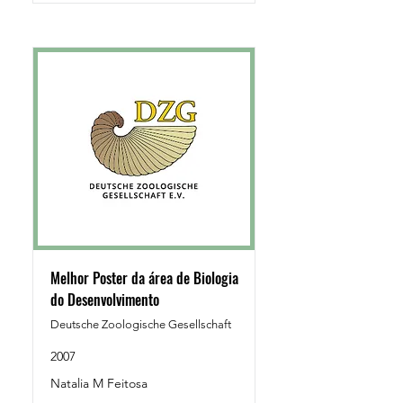
Melhor Poster da área de Biologia
do Desenvolvimento
Deutsche Zoologische Gesellschaft
2007
Natalia M Feitosa