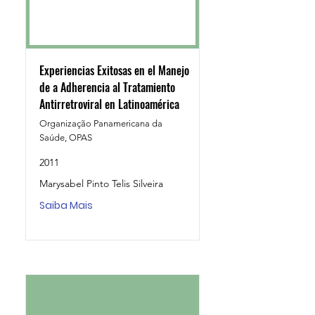
Experiencias Exitosas en el Manejo
de a Adherencia al Tratamiento
Antirretroviral en Latinoamérica
Organização Panamericana da
Saúde, OPAS
2011
Marysabel Pinto Telis Silveira
Saiba Mais