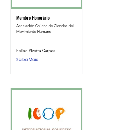
Membro Honorário
Asociación Chilena de Ciencias del
Movimiento Humano
Felipe Pivetta Carpes
Saiba Mais