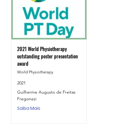
2021 World Physiotherapy
outstanding poster presentation
award
World Physiotherapy
2021
Guilherme Augusto de Freitas
Fregonezi
Saiba Mais