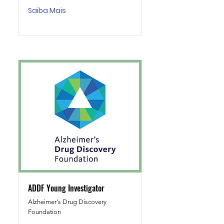
Saiba Mais
ADDF Young Investigator
Alzheimer's Drug Discovery
Foundation