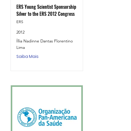
ERS Young Scientist Sponsorship
Silver to the ERS 2012 Congress
ERS
2012
Íllia Nadinne Dantas Florentino
Lima
Saiba Mais