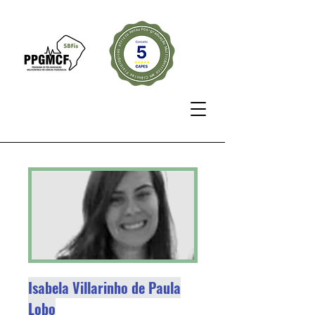
Isabela Villarinho de Paula
Lobo