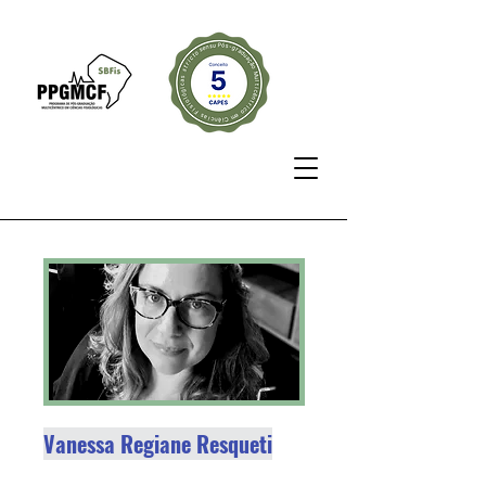
Vanessa Regiane Resqueti