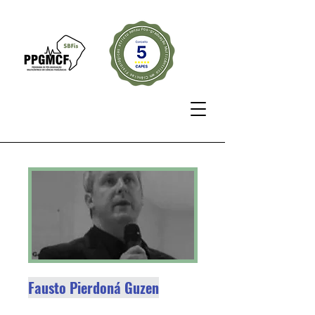
Fausto Pierdoná Guzen