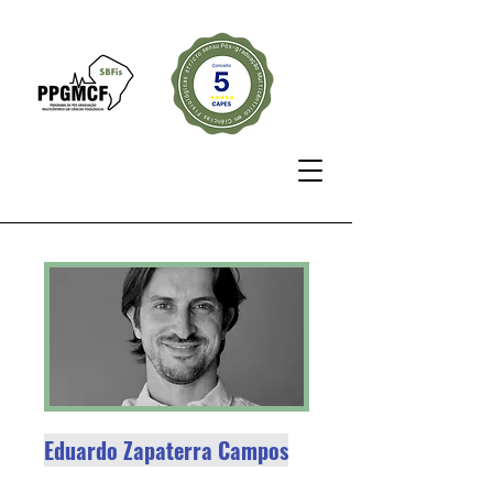
Eduardo Zapaterra Campos