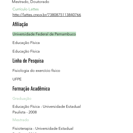
Mestrado, Doutorado
Currículo Lattes
http://lattes.cnpq.br/7380875113840766
Afiliação
Universidade Federal de Pernambuco
Educação Física
Educação Física
Linha de Pesquisa
Fisiologia do exercício físico
UFPE
Formação Acadêmica
Graduação
Educação Física - Universidade Estadual
Paulista - 2008
Mestrado
Fisioterapia - Universidade Estadual