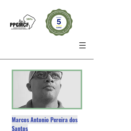
Marcos Antonio Pereira dos
Santos